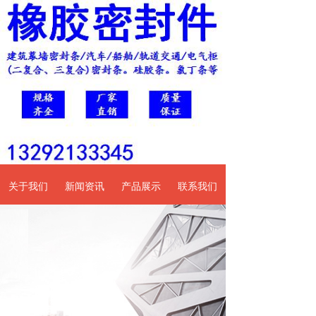
关于我们
新闻资讯
产品展示
联系我们