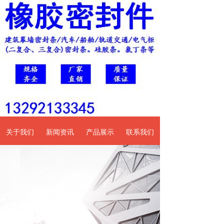
关于我们
新闻资讯
产品展示
联系我们