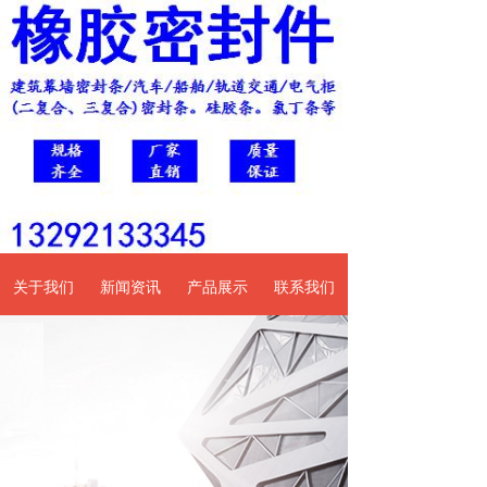
关于我们
新闻资讯
产品展示
联系我们