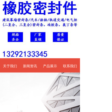
关于我们
新闻资讯
产品展示
联系我们